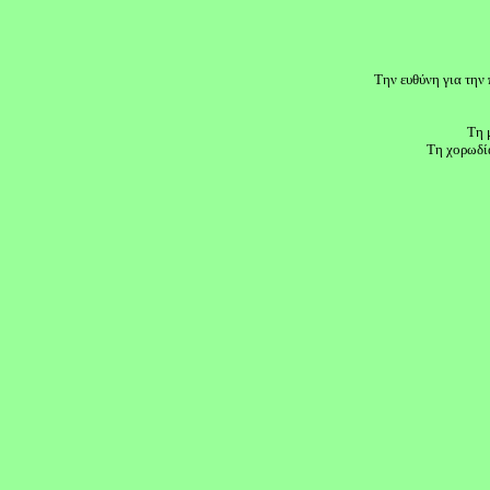
Την ευθύνη για την 
Τη 
Τη χορωδί