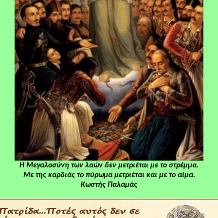
Η Μεγαλοσύνη των λαών δεν μετριέται με το στρέμμα.
Με της καρδιάς το πύρωμα μετριέται και με το αίμα.
Κωστής Παλαμάς