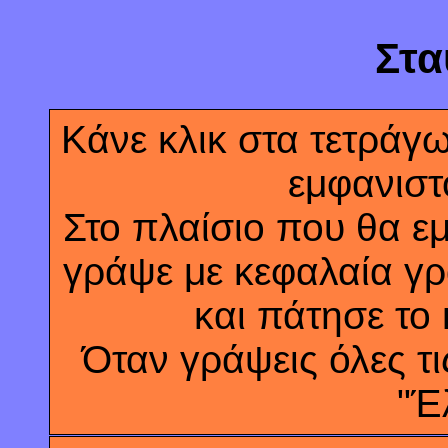
Στα
Κάνε κλικ στα τετράγω
εμφανιστο
Στο πλαίσιο που θα εμ
γράψε με κεφαλαία γρ
και πάτησε το
Όταν γράψεις όλες τι
"Έ