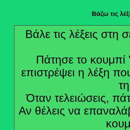
Βάζω τις λέξ
Βάλε τις λέξεις στη 
Πάτησε το κουμπί 
επιστρέψει η λέξη πο
τη
Όταν τελειώσεις, πά
Αν θέλεις να επαναλά
κουμ