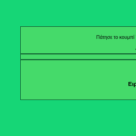
Πάτησε το κουμπί 
Ει