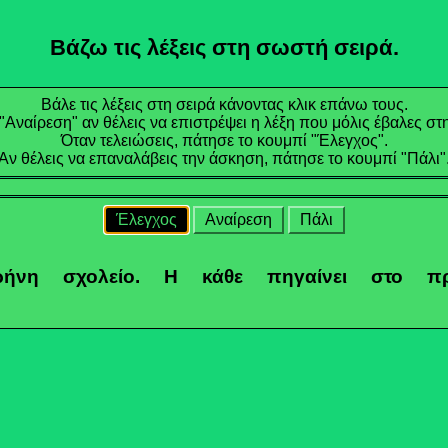
Βάζω τις λέξεις στη σωστή σειρά.
Βάλε τις λέξεις στη σειρά κάνοντας κλικ επάνω τους.
"Αναίρεση" αν θέλεις να επιστρέψει η λέξη που μόλις έβαλες στη
Όταν τελειώσεις, πάτησε το κουμπί "Έλεγχος".
Αν θέλεις να επαναλάβεις την άσκηση, πάτησε το κουμπί "Πάλι"
Έλεγχος
Αναίρεση
Πάλι
ρήνη
σχολείο.
Η
κάθε
πηγαίνει
στο
π