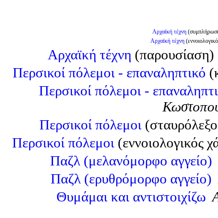
Αρχαϊκή τέχνη
(συμπλήρωσ
Αρχαϊκή τέχνη
(εννοιολογικό
Αρχαϊκή τέχνη
(παρουσίαση
Περσικοί πόλεμοι - επαναληπτικό
(
Περσικοί πόλεμοι - επαναληπτι
Κωστοπού
Περσικοί πόλεμοι
(σταυρόλεξ
Περσικοί πόλεμοι
(εννοιολογικός 
Παζλ (μελανόμορφο αγγείο)
Παζλ (ερυθρόμορφο αγγείο)
Θυμάμαι και αντιστοιχίζω
Α