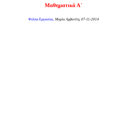
Μαθηματικά Α΄
Φύλλα Εργασίας.
Μαρία Αρβανίτη, 07-11-2014