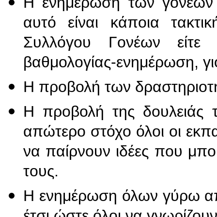
Η ενημέρωση των γονέων γι
αυτό είναι κάποια τακτι
Συλλόγου Γονέων είτε
βαθμολογίας-ενημέρωση, γι
Η προβολή των δραστηριοτ
Η προβολή της δουλειάς τ
απώτερο στόχο όλοι οι εκπαι
να παίρνουν ιδέες που μπο
τους.
Η ενημέρωση όλων γύρω απ
έτσι ώστε όλοι να γνωρίζουν