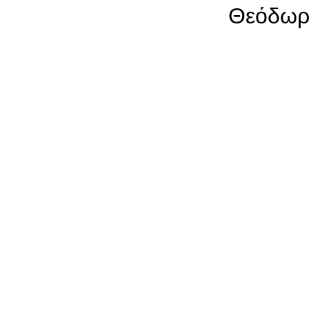
Θεόδωρ