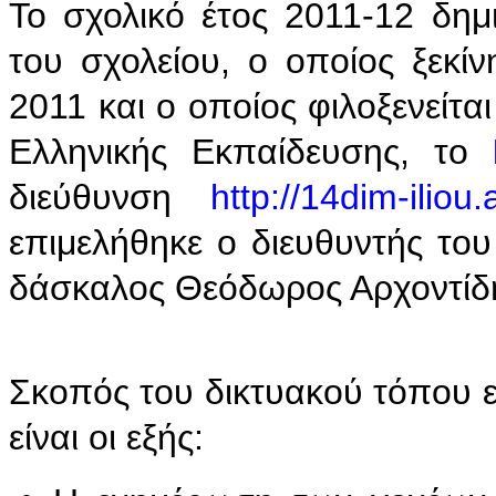
Το σχολικό έτος 2011-12 δημ
του σχολείου, ο οποίος ξεκίν
2011 και ο οποίος φιλοξενείται
Ελληνικής Εκπαίδευσης, το
διεύθυνση
http://14dim-iliou.
επιμελήθηκε ο διευθυντής του
δάσκαλος Θεόδωρος Αρχοντίδ
Σκοπός του δικτυακού τόπου εί
είναι οι εξής: