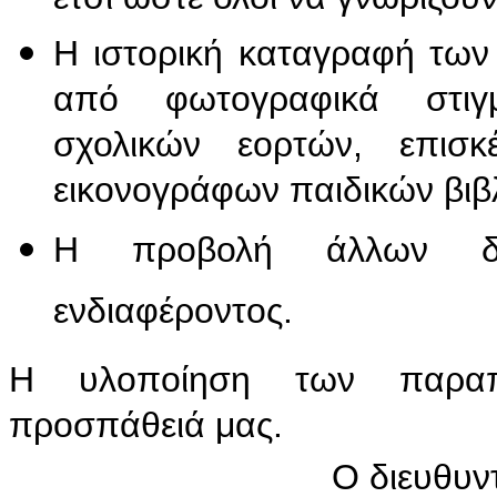
Η ιστορική καταγραφή των
από φωτογραφικά στιγ
σχολικών εορτών, επισκ
εικονογράφων παιδικών βιβ
Η προβολή άλλων δικ
ενδιαφέροντος.
Η υλοποίηση των παρ
προσπάθειά μας.
Ο διευθυν