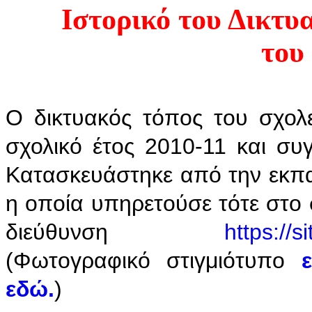
Ιστορικό του Δικτυ
του
Ο δικτυακός τόπος του σχολε
σχολικό έτος 2010-11 και συ
Κατασκευάστηκε από την εκπα
η οποία υπηρετούσε τότε στο 
διεύθυνση
https://
(Φωτογραφικό στιγμιότυπο
εδώ.
)